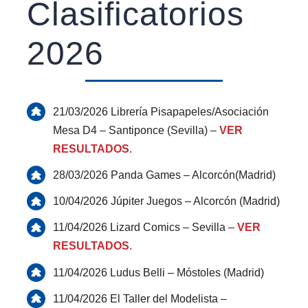
Clasificatorios
2026
21/03/2026 Librería Pisapapeles/Asociación
Mesa D4 – Santiponce (Sevilla) –
VER
RESULTADOS
.
28/03/2026 Panda Games – Alcorcón(Madrid)
10/04/2026 Júpiter Juegos – Alcorcón (Madrid)
11/04/2026 Lizard Comics – Sevilla –
VER
RESULTADOS
.
11/04/2026 Ludus Belli – Móstoles (Madrid)
11/04/2026 El Taller del Modelista –