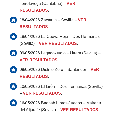
Torrelavega (Cantabria) –
VER
RESULTADOS
.
18/04/2026 Zacatrus – Sevilla –
VER
RESULTADOS
.
18/04/2026 La Cueva Roja – Dos Hermanas
(Sevilla) –
VER RESULTADOS
.
09/05/2026 Legadoxtudio – Utrera (Sevilla) –
VER RESULTADOS
.
09/05/2026 Distrito Zero – Santander –
VER
RESULTADOS
.
10/05/2026 El Lirón – Dos Hermanas (Sevilla)
–
VER RESULTADOS
.
16/05/2026 Baobab Libros-Juegos – Mairena
del Aljarafe (Sevilla) –
VER RESULTADOS
.