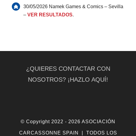
30/05/2026 Namek Games & Comics – Sevilla
–
VER RESULTADOS
.
¿QUIERES CONTACTAR CON
NOSOTROS? ¡HAZLO AQUÍ!
© Copyright 2022 -
2026 ASOCIACIÓN
CARCASSONNE SPAIN | TODOS LOS