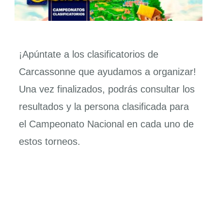
¡Apúntate a los clasificatorios de
Carcassonne que ayudamos a organizar!
Una vez finalizados, podrás consultar los
resultados y la persona clasificada para
el Campeonato Nacional en cada uno de
estos torneos.